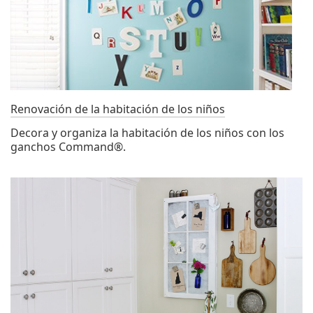
Renovación de la habitación de los niños
Decora y organiza la habitación de los niños con los
ganchos Command®.