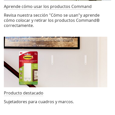
Aprende cómo usar los productos Command
Revisa nuestra sección "Cómo se usan"y aprende
cómo colocar y retirar los productos Command®
correctamente.
Producto destacado
Sujetadores para cuadros y marcos.