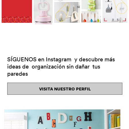
SÍGUENOS en Instagram y descubre más
ideas de organización sin dañar tus
paredes
SÍGUENOS en Instagram y descubre más
ideas de organización sin dañar tus
paredes
VISITA NUESTRO PERFIL