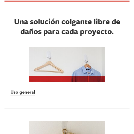
Una solución colgante libre de
daños para cada proyecto.
Uso general
Dec
1,
1901