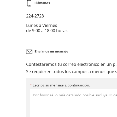
Llámanos
224-2728
Lunes a Viernes
de 9.00 a 18.00 horas
Envíanos un mensaje
Contestaremos tu correo electrónico en un pla
Se requieren todos los campos a menos que s
Escriba su mensaje a continuación:
*