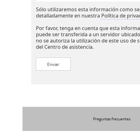
Sólo utilizaremos esta información como s
detalladamente en nuestra
Política de priva
Por favor, tenga en cuenta que esta informac
puede ser transferida a un servidor ubicado
no se autoriza la utilización de este uso de 
del Centro de asistencia.
Preguntas frecuentes