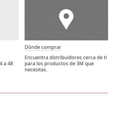
Dónde comprar
Encuentra distribuidores cerca de ti
4 a 48
para los productos de 3M que
necesitas.