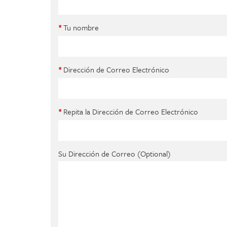
Tu nombre
*
Dirección de Correo Electrónico
*
Repita la Dirección de Correo Electrónico
*
Su Dirección de Correo (Optional)