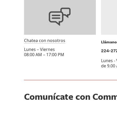
Chatea con nosotros
Llámano
Lunes – Viernes
224-27
08:00 AM – 17:00 PM
Lunes -
de 9.00 
Comunícate con Com