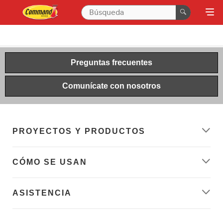
Preguntas frecuentes
Comunícate con nosotros
PROYECTOS Y PRODUCTOS
CÓMO SE USAN
ASISTENCIA